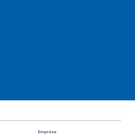
Empresa