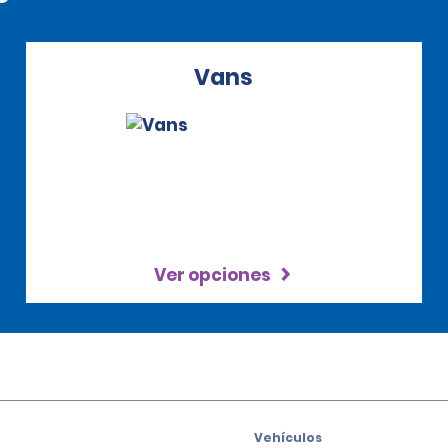
Vans
Ver opciones
Vehículos