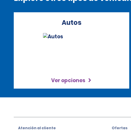
Autos
Ver opciones
Atención al cliente
Ofertas