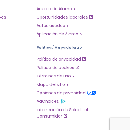
Acerca de Alamo
ivos
Oportunidades laborales
Autos usados
Aplicación de Alamo
Política / Mapa del sitio
Política de privacidad
Política de cookies
Términos de uso
Mapa del sitio
Opciones de privacidad
AdChoices
Información de Salud del
Consumidor