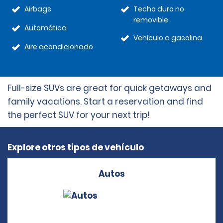
Airbags
Techo duro no
removible
Automática
Vehículo a gasolina
Aire acondicionado
Full-size SUVs are great for quick getaways and
family vacations. Start a reservation and find
the perfect SUV for your next trip!
Explore otros tipos de vehículo
Autos