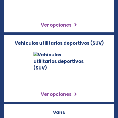
Ver opciones
Vehículos utilitarios deportivos (SUV)
Ver opciones
Vans