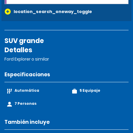
location_search_oneway_toggle
SUV grande
Detalles
Ford Explorer o similar
Especificaciones
Automática
5 Equipaje
7 Personas
También incluye