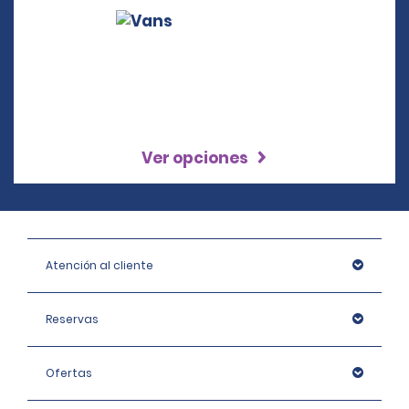
Ver opciones
Atención al cliente
Reservas
Ofertas