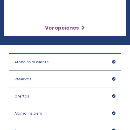
Ver opciones
Atención al cliente
Reservas
Ofertas
Alamo Insiders