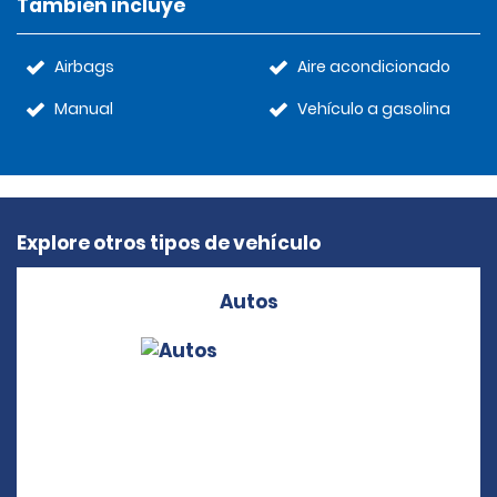
También incluye
Airbags
Aire acondicionado
Manual
Vehículo a gasolina
Explore otros tipos de vehículo
Autos