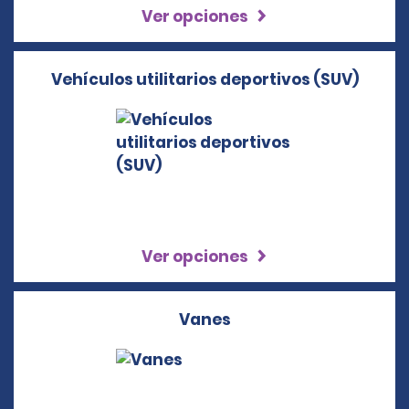
Ver opciones
Vehículos utilitarios deportivos (SUV)
Ver opciones
Vanes