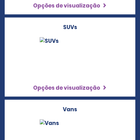
Opções de visualização
SUVs
Opções de visualização
Vans