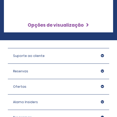
Opções de visualização
Suporte ao cliente
Reservas
Ofertas
Alamo Insiders