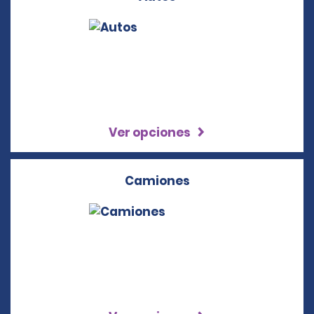
Ver opciones
Camiones