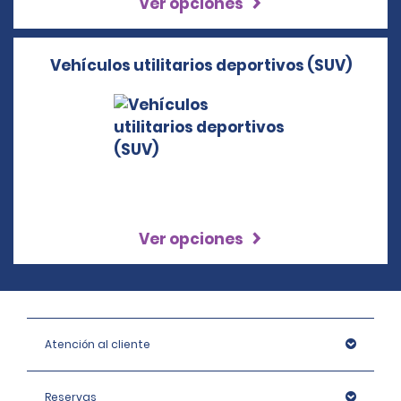
Ver opciones
Vehículos utilitarios deportivos (SUV)
Ver opciones
Atención al cliente
Reservas