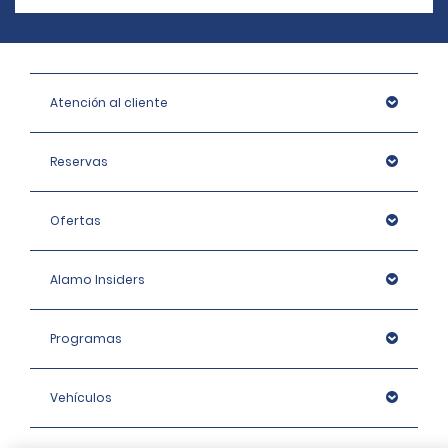
Atención al cliente
Reservas
Ofertas
Alamo Insiders
Programas
Vehículos