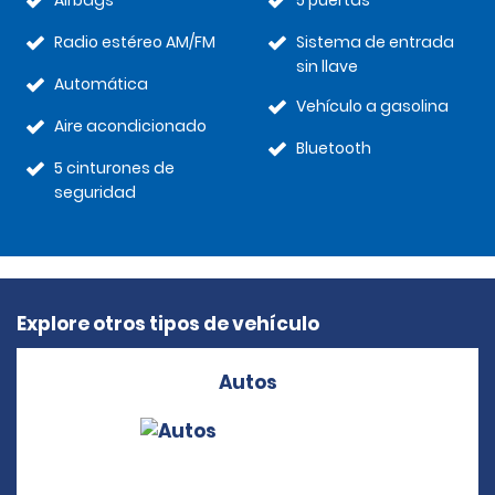
Airbags
5 puertas
Radio estéreo AM/FM
Sistema de entrada
sin llave
Automática
Vehículo a gasolina
Aire acondicionado
Bluetooth
5 cinturones de
seguridad
Explore otros tipos de vehículo
Autos