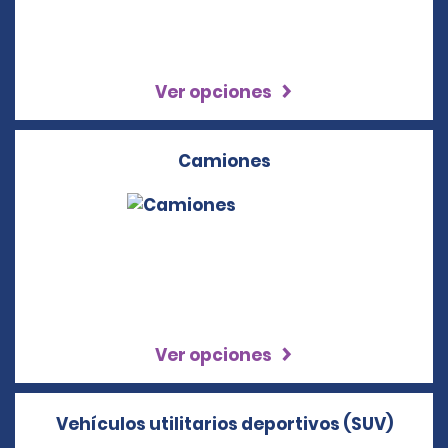
Ver opciones
Camiones
Ver opciones
Vehículos utilitarios deportivos (SUV)