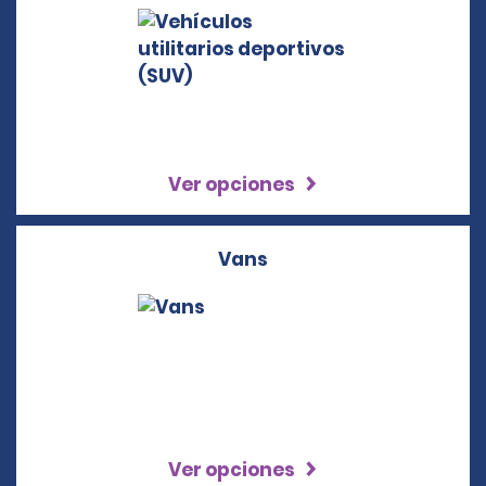
Ver opciones
Vans
Ver opciones