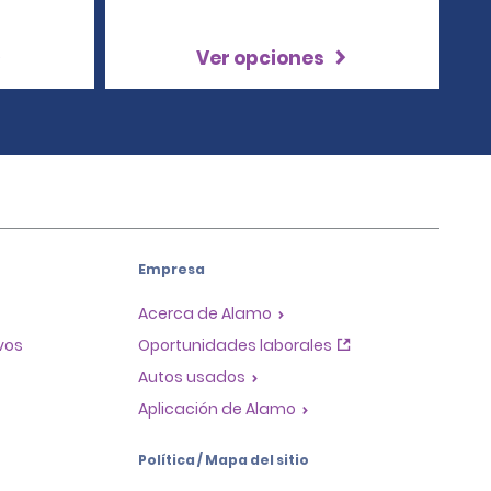
Ver opciones
Empresa
Acerca de Alamo
ivos
Oportunidades laborales
Autos usados
Aplicación de Alamo
Política / Mapa del sitio