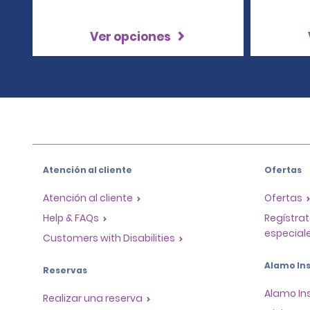
Ver opciones
Atención al cliente
Ofertas
Atención al cliente
Ofertas
Help & FAQs
Regístrat
especiale
Customers with Disabilities
Alamo Ins
Reservas
Alamo In
Realizar una reserva