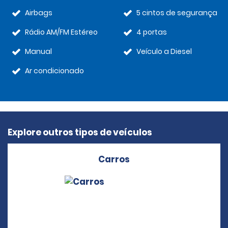
Airbags
5 cintos de segurança
Rádio AM/FM Estéreo
4 portas
Manual
Veículo a Diesel
Ar condicionado
Explore outros tipos de veículos
Carros