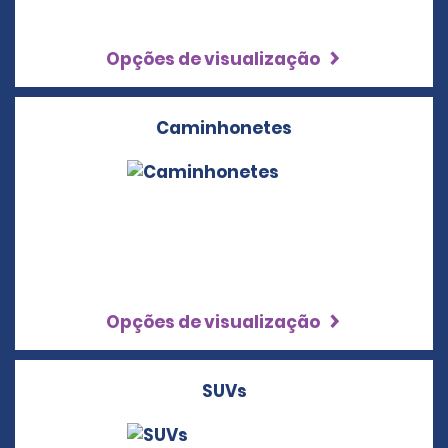
Opções de visualização
Caminhonetes
Opções de visualização
SUVs