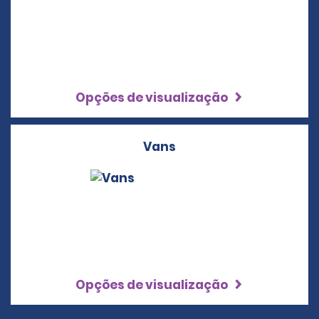
Opções de visualização
Vans
Opções de visualização