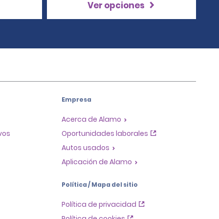
Ver opciones
Empresa
Acerca de Alamo
ivos
Oportunidades laborales
Autos usados
Aplicación de Alamo
Política / Mapa del sitio
Política de privacidad
Política de cookies