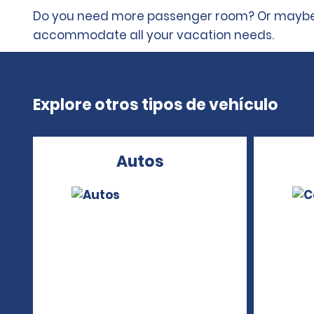
Do you need more passenger room? Or maybe yo
accommodate all your vacation needs.
Explore otros tipos de vehículo
Autos