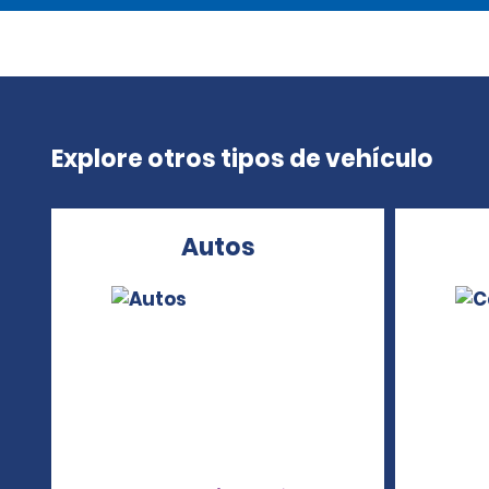
Explore otros tipos de vehículo
Autos