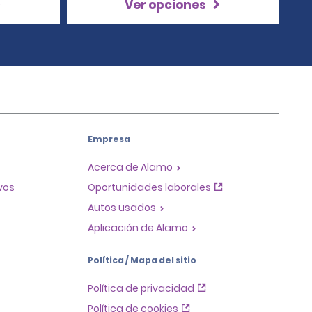
Ver opciones
Empresa
Acerca de Alamo
ivos
Oportunidades laborales
Autos usados
Aplicación de Alamo
Política / Mapa del sitio
Política de privacidad
Política de cookies