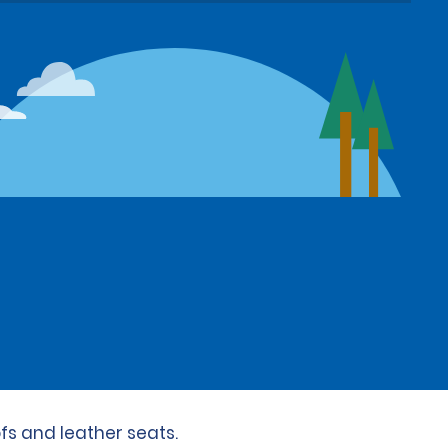
ofs and leather seats.