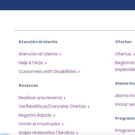
Atención al cliente
Ofertas
Atención al cliente
Ofertas
Help & FAQs
Regístrat
especiale
Customers with Disabilities
Alamo Ins
Reservas
Alamo In
Realizar una reserva
Iniciar se
Ver/Modificar/Cancelar Ofertas
Registro Rápido
Program
Omitir el mostrador
Program
Viajes realizados / Recibos