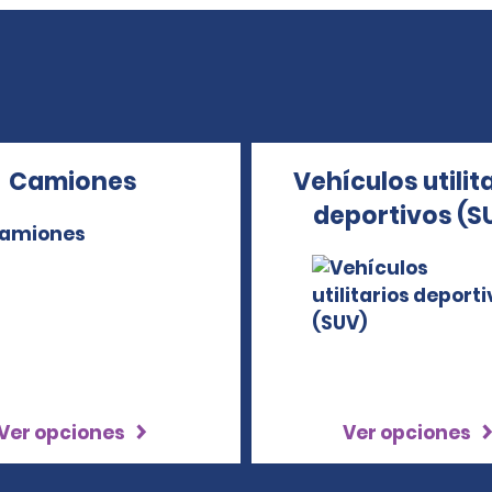
Camiones
Vehículos utilit
deportivos (S
Ver opciones
Ver opciones