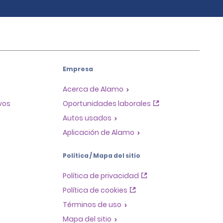
Empresa
Acerca de Alamo
ivos
Oportunidades laborales
Autos usados
Aplicación de Alamo
Política / Mapa del sitio
Política de privacidad
Política de cookies
Términos de uso
Mapa del sitio