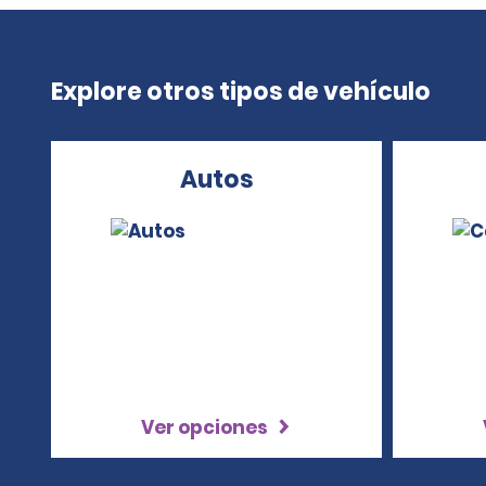
Explore otros tipos de vehículo
Autos
Ver opciones