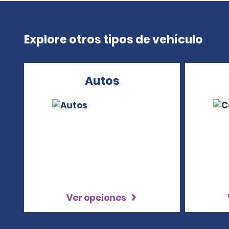
Explore otros tipos de vehículo
Autos
Ver opciones