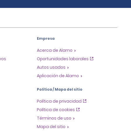
Empresa
Acerca de Alamo
ivos
Oportunidades laborales
Autos usados
Aplicación de Alamo
Política / Mapa del sitio
Política de privacidad
Política de cookies
Términos de uso
Mapa del sitio