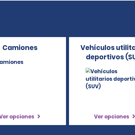
Camiones
Vehículos utilit
deportivos (S
Ver opciones
Ver opciones