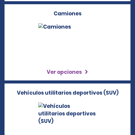
Camiones
Ver opciones
Vehículos utilitarios deportivos (SUV)