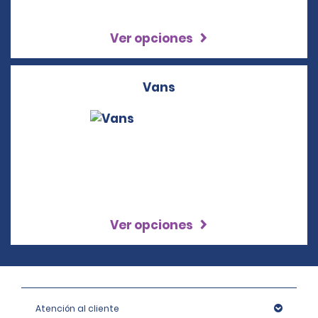
Ver opciones
Vans
Ver opciones
Atención al cliente