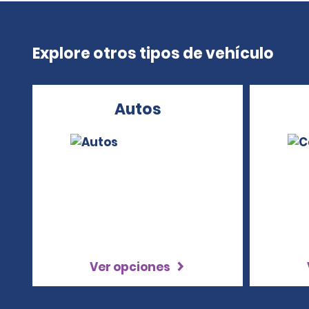
Explore otros tipos de vehículo
Autos
Ver opciones