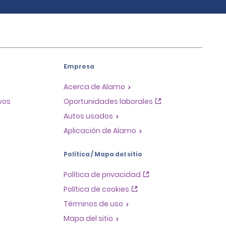
Empresa
Acerca de Alamo
ivos
Oportunidades laborales
Autos usados
Aplicación de Alamo
Política / Mapa del sitio
Política de privacidad
Política de cookies
Términos de uso
Mapa del sitio