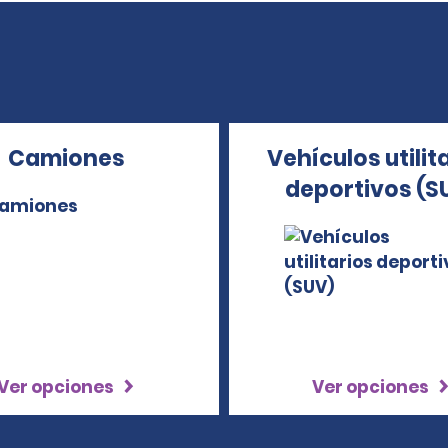
Camiones
Vehículos utilit
deportivos (S
Ver opciones
Ver opciones