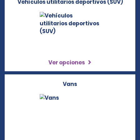
Vehículos utilitarios deportivos (SUV)
Ver opciones
Vans