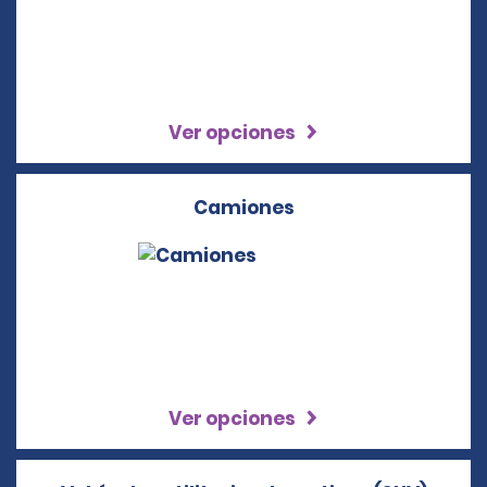
Ver opciones
Camiones
Ver opciones