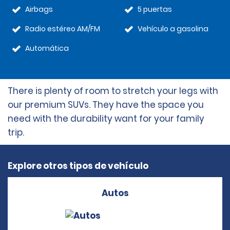
Airbags
5 puertas
Radio estéreo AM/FM
Vehículo a gasolina
Automática
There is plenty of room to stretch your legs with
our premium SUVs. They have the space you
need with the durability want for your family
trip.
Explore otros tipos de vehículo
Autos