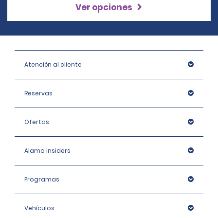
Ver opciones
Atención al cliente
Reservas
Ofertas
Alamo Insiders
Programas
Vehículos