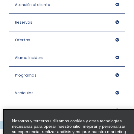
Atención al cliente
Reservas
Ofertas
Alamo Insiders
Programas
Vehículos
Oficinas
Nosotros y terceros utilizamos cookies y otras tecnologías
necesarias para operar nuestro sitio, mejorar y personalizar
Empresa
su experiencia, realizar análisis y mejorar nuestro marketing.