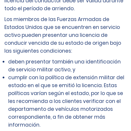
licencia del conductor debe ser válida durante
todo el período de arriendo.
Los miembros de las Fuerzas Armadas de
Estados Unidos que se encuentren en servicio
activo pueden presentar una licencia de
conducir vencida de su estado de origen bajo
las siguientes condiciones:
deben presentar también una identificación
de servicio militar activo, y
cumplir con la política de extensión militar del
estado en el que se emitió la licencia. Estas
políticas varían según el estado, por lo que se
les recomienda a los clientes verificar con el
departamento de vehículos motorizados
correspondiente, a fin de obtener más
información.