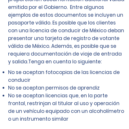
emitida por el Gobierno. Entre algunos
ejemplos de estos documentos se incluyen un
pasaporte válido. Es posible que los clientes
con una licencia de conducir de México deban
presentar una tarjeta de registro de votante
válida de México. Además, es posible que se
requiera documentación de viaje de entrada
y salida.Tenga en cuenta lo siguiente:
No se aceptan fotocopias de las licencias de
conducir
No se aceptan permisos de aprendiz
No se aceptan licencias que, en la parte
frontal, restrinjan al titular al uso y operación
de un vehículo equipado con un alcoholímetro
o un instrumento similar