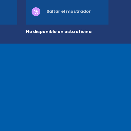
Saltar el mostrador
No disponible en esta oficina