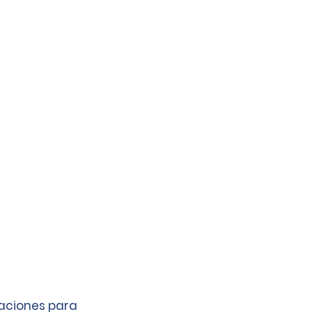
caciones para