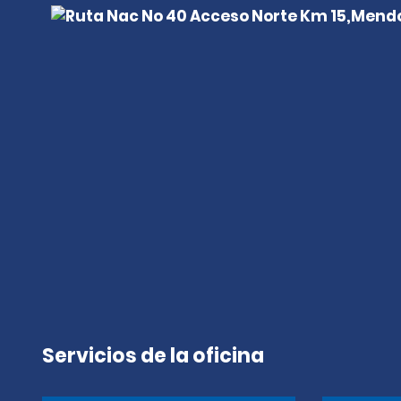
Servicios de la oficina