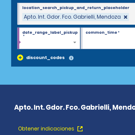
location_search_pickup_and_return_placeholder
Apto. Int. Gdor. Fco. Gabrielli, Mendoza
date_range_label_pickup
common_time
*
*
discount_codes
Apto. Int. Gdor. Fco. Gabrielli, Men
Obtener indicaciones