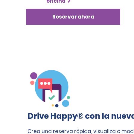
oficina
Reservar ahora
Drive Happy® con la nuev
Crea una reserva rápida, visualiza o mod