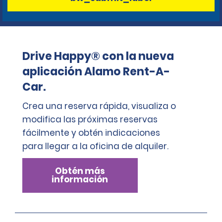
Drive Happy® con la nueva
aplicación Alamo Rent-A-
Car.
Crea una reserva rápida, visualiza o
modifica las próximas reservas
fácilmente y obtén indicaciones
para llegar a la oficina de alquiler.
Obtén más
información