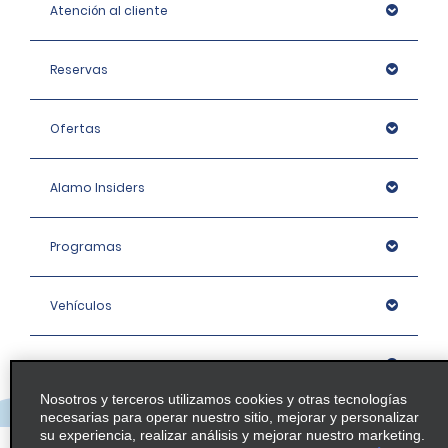
Atención al cliente
Reservas
Ofertas
Alamo Insiders
Programas
Vehículos
Oficinas
Nosotros y terceros utilizamos cookies y otras tecnologías
necesarias para operar nuestro sitio, mejorar y personalizar
Empresa
su experiencia, realizar análisis y mejorar nuestro marketing.