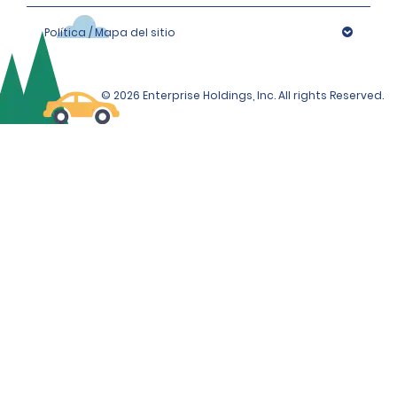
Política / Mapa del sitio
© 2026 Enterprise Holdings, Inc. All rights Reserved.