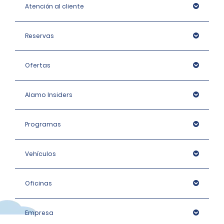
Atención al cliente
Reservas
Ofertas
Alamo Insiders
Programas
Vehículos
Oficinas
Empresa