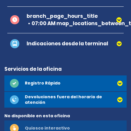
branch_page_hours_title
07:00 AM map_locations_between_t
Indicaciones desde la terminal
Servicios de la oficina
Registro Rápido
Devoluciones fuera del horario de
atención
No disponible en esta oficina
Quiosco interactivo