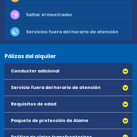
Saltar el mostrador
Servicios fuera del horario de atención
Pólizas del alquiler
Conductor adicional
Servicio fuera del horario de atención
Requisitos de edad
Paquete de protección de Alamo