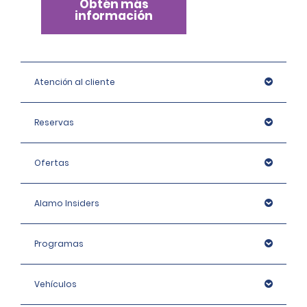
Obtén más
información
Atención al cliente
Reservas
Ofertas
Alamo Insiders
Programas
Vehículos