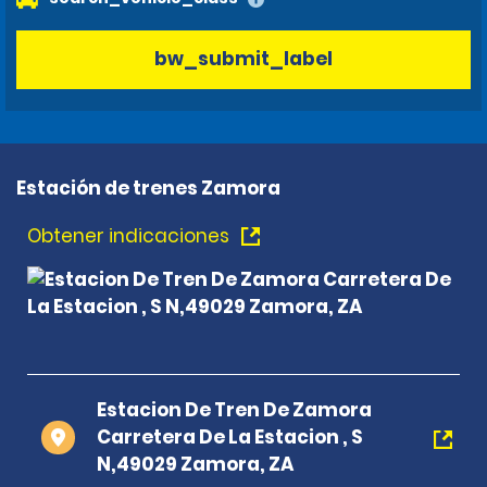
bw_submit_label
Estación de trenes Zamora
Obtener indicaciones
Estacion De Tren De Zamora
Carretera De La Estacion , S
N,49029 Zamora, ZA