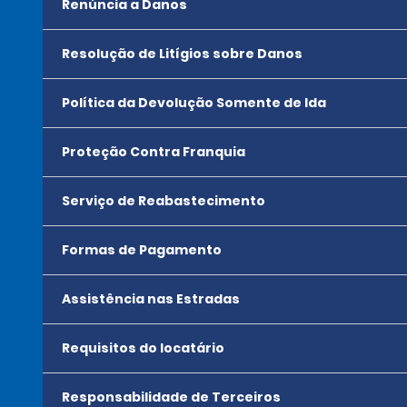
Renúncia a Danos
Resolução de Litígios sobre Danos
Política da Devolução Somente de Ida
Proteção Contra Franquia
Serviço de Reabastecimento
Formas de Pagamento
Assistência nas Estradas
Requisitos do locatário
Responsabilidade de Terceiros