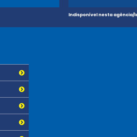
Indisponível nesta agência/l