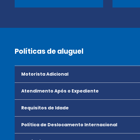
Políticas de aluguel
Motorista Adicional
Atendimento Após o Expediente
Requisitos de Idade
Política de Deslocamento Internacional