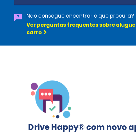
Não consegue encontrar o que procura?
Ver perguntas frequentes sobre alugue
carro
Drive Happy® com novo ap