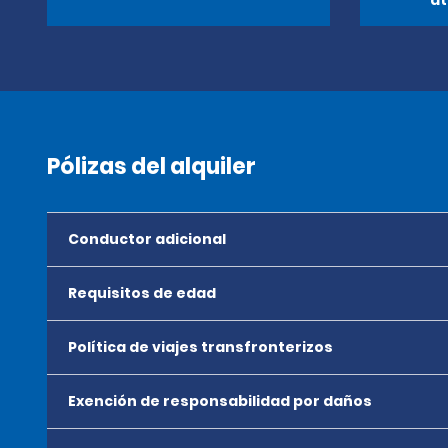
at
Pólizas del alquiler
Conductor adicional
Requisitos de edad
Política de viajes transfronterizos
Exención de responsabilidad por daños