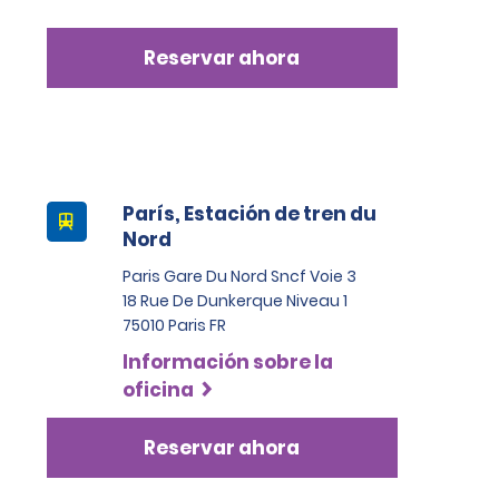
Reservar ahora
París, Estación de tren du
Nord
Paris Gare Du Nord Sncf Voie 3
18 Rue De Dunkerque Niveau 1
75010 Paris FR
Información sobre la
oficina
Reservar ahora