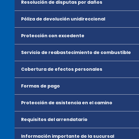
Resolución de disputas por daños
Póliza de devolución unidireccional
Protección con excedente
Servicio de reabastecimiento de combustible
Cobertura de efectos personales
Formas de pago
Protección de asistencia en el camino
Requisitos del arrendatario
Información importante de la sucursal