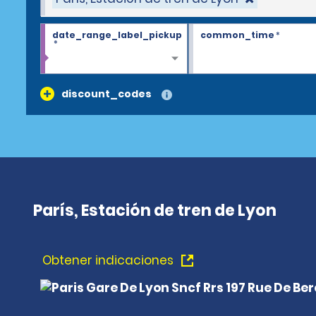
date_range_label_pickup
common_time
*
*
discount_codes
París, Estación de tren de Lyon
Obtener indicaciones