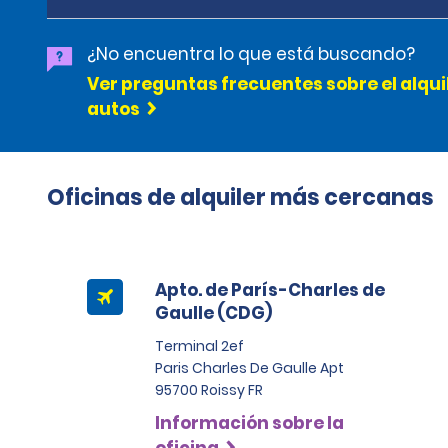
¿No encuentra lo que está buscando?
Ver preguntas frecuentes sobre el alqui
autos
Oficinas de alquiler más cercanas
Apto. de París-Charles de
Gaulle (CDG)
Terminal 2ef
Paris Charles De Gaulle Apt
95700 Roissy FR
Información sobre la