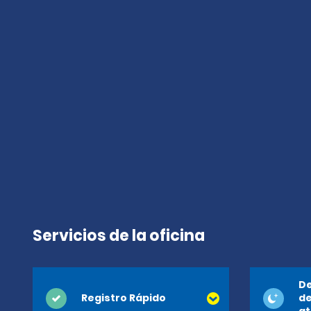
Servicios de la oficina
De
Registro Rápido
de