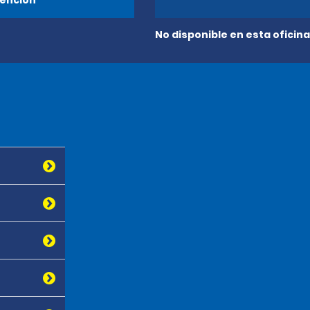
ención
No disponible en esta oficina