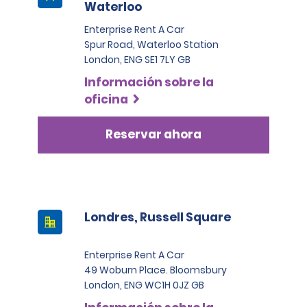
Waterloo
Enterprise Rent A Car
Spur Road, Waterloo Station
London, ENG SE1 7LY GB
Información sobre la
oficina
Reservar ahora
Londres, Russell Square
Enterprise Rent A Car
49 Woburn Place. Bloomsbury
London, ENG WC1H 0JZ GB