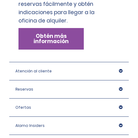
reservas fácilmente y obtén
indicaciones para llegar a la
oficina de alquiler.
Obtén más
información
Atención al cliente
Reservas
Ofertas
Alamo Insiders