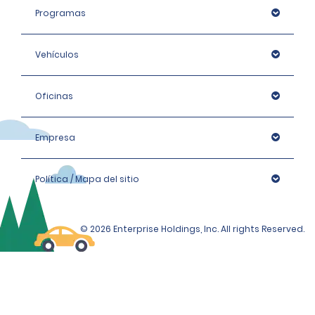
Programas
Vehículos
Oficinas
Empresa
Política / Mapa del sitio
© 2026 Enterprise Holdings, Inc. All rights Reserved.