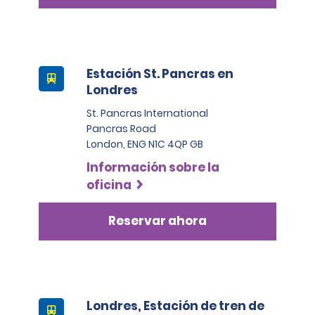
organización externa.
Estación St. Pancras en
Londres
St. Pancras International
Pancras Road
London, ENG N1C 4QP GB
Información sobre la
oficina
Reservar ahora
Londres, Estación de tren de