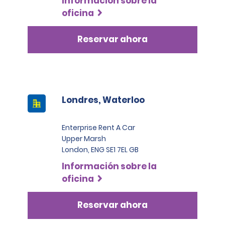
Información sobre la
oficina
Reservar ahora
Londres, Waterloo
Enterprise Rent A Car
Upper Marsh
London, ENG SE1 7EL GB
Información sobre la
oficina
Reservar ahora