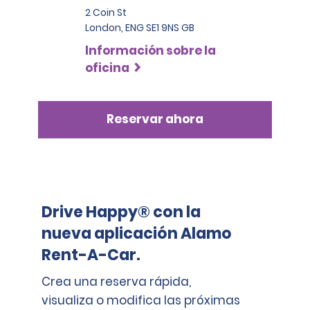
2 Coin St
London, ENG SE1 9NS GB
Información sobre la
oficina
Reservar ahora
Drive Happy® con la
nueva aplicación Alamo
Rent-A-Car.
Crea una reserva rápida,
visualiza o modifica las próximas