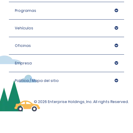
Programas
Vehículos
Oficinas
Empresa
Política / Mapa del sitio
© 2026 Enterprise Holdings, Inc. All rights Reserved.