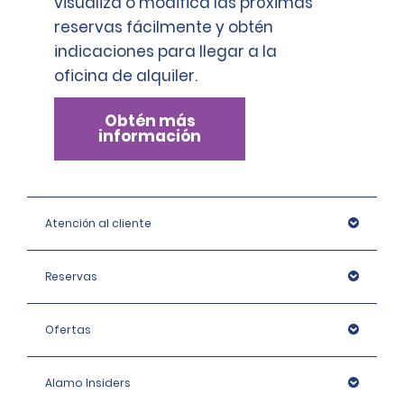
visualiza o modifica las próximas
reservas fácilmente y obtén
indicaciones para llegar a la
oficina de alquiler.
Obtén más
información
Atención al cliente
Reservas
Ofertas
Alamo Insiders