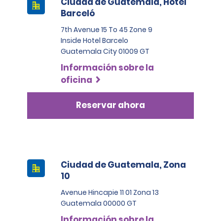
Ciudad de Guatemala, Hotel
Barceló
7th Avenue 15 To 45 Zone 9
Inside Hotel Barcelo
Guatemala City 01009 GT
Información sobre la
oficina
Reservar ahora
Ciudad de Guatemala, Zona
10
Avenue Hincapie 11 01 Zona 13
Guatemala 00000 GT
Información sobre la