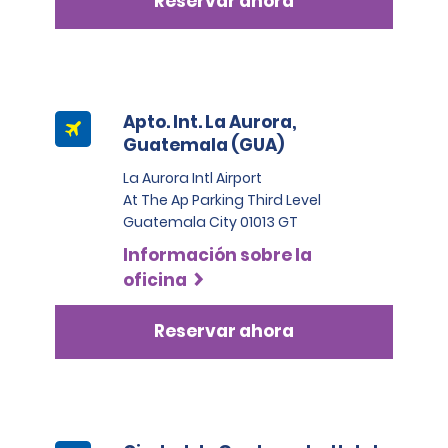
Reservar ahora
Apto. Int. La Aurora,
Guatemala (GUA)
La Aurora Intl Airport
At The Ap Parking Third Level
Guatemala City 01013 GT
Información sobre la
oficina
Reservar ahora