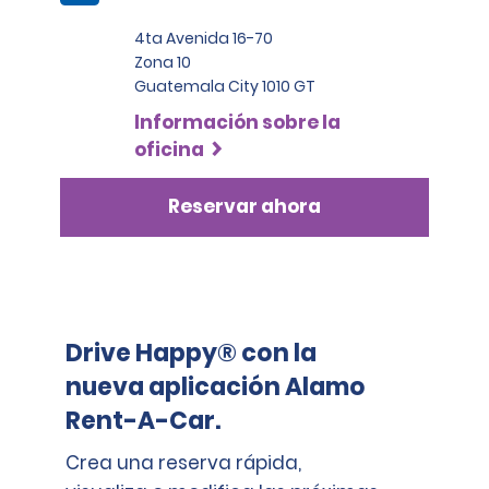
4ta Avenida 16-70
Zona 10
Guatemala City 1010 GT
Información sobre la
oficina
Reservar ahora
Drive Happy® con la
nueva aplicación Alamo
Rent-A-Car.
Crea una reserva rápida,