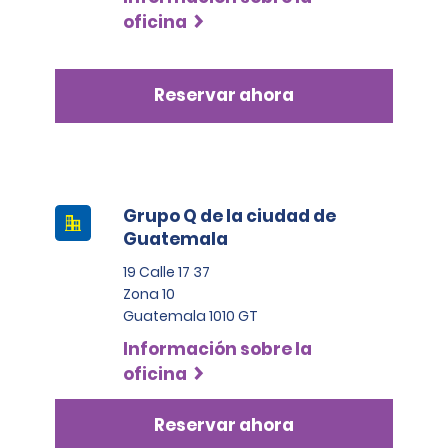
oficina
Reservar ahora
Grupo Q de la ciudad de
Guatemala
19 Calle 17 37
Zona 10
Guatemala 1010 GT
Información sobre la
oficina
Reservar ahora