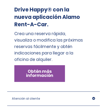
Drive Happy® con la
nueva aplicación Alamo
Rent-A-Car.
Crea una reserva rápida,
visualiza o modifica las próximas
reservas fácilmente y obtén
indicaciones para llegar a la
oficina de alquiler.
Obtén más
información
Atención al cliente