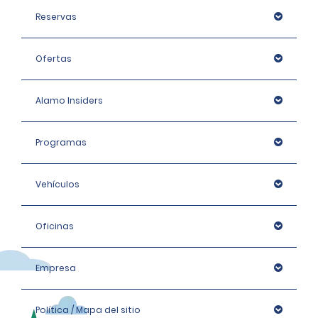
Reservas
Ofertas
Alamo Insiders
Programas
Vehículos
Oficinas
Empresa
Política / Mapa del sitio