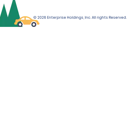
© 2026 Enterprise Holdings, Inc. All rights Reserved.