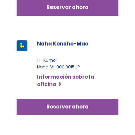
Reservar ahora
Naha Kencho-Mae
1 1 1 Kumoji
Naha Shi 900 0015 JP
Información sobre la
oficina
Reservar ahora