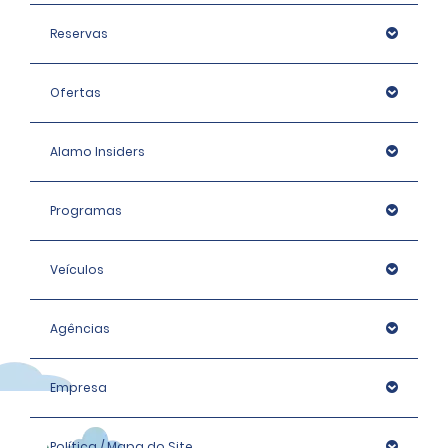
Reservas
Ofertas
Alamo Insiders
Programas
Veículos
Agências
Empresa
Política / Mapa do Site