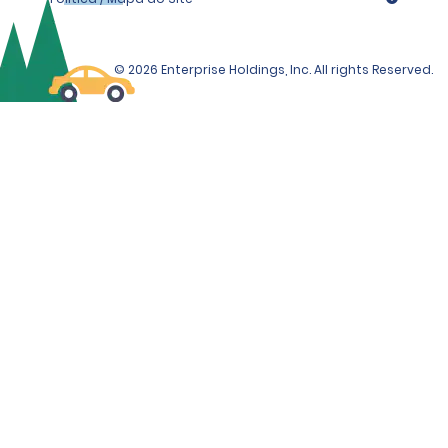
© 2026 Enterprise Holdings, Inc. All rights Reserved.