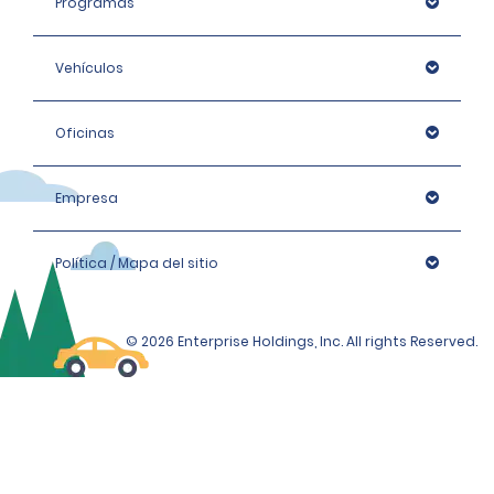
Programas
Vehículos
Oficinas
Empresa
Política / Mapa del sitio
© 2026 Enterprise Holdings, Inc. All rights Reserved.