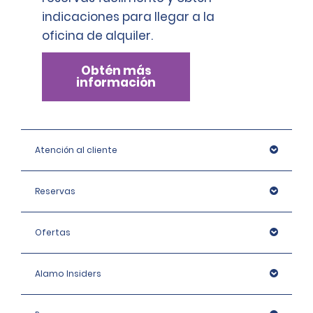
indicaciones para llegar a la
oficina de alquiler.
Obtén más
información
Atención al cliente
Reservas
Ofertas
Alamo Insiders