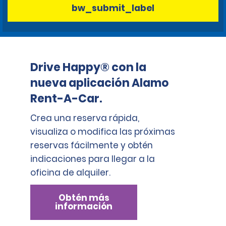
bw_submit_label
Drive Happy® con la
nueva aplicación Alamo
Rent-A-Car.
Crea una reserva rápida,
visualiza o modifica las próximas
reservas fácilmente y obtén
indicaciones para llegar a la
oficina de alquiler.
Obtén más
información