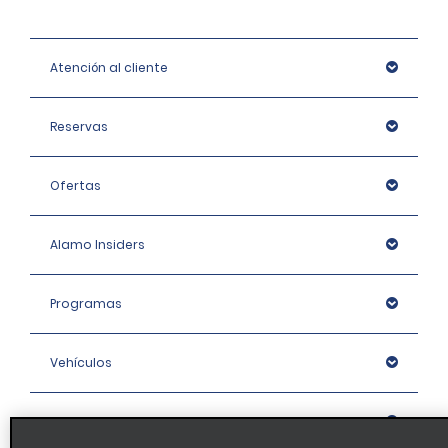
Atención al cliente
Reservas
Ofertas
Alamo Insiders
Programas
Vehículos
Oficinas