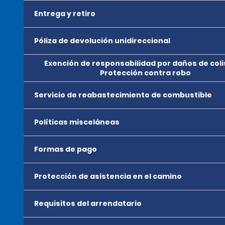
Entrega y retiro
Póliza de devolución unidireccional
Exención de responsabilidad por daños de coli
Protección contra robo
Servicio de reabastecimiento de combustible
Políticas misceláneas
Formas de pago
Protección de asistencia en el camino
Requisitos del arrendatario