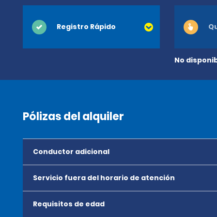
Registro Rápido
Qu
No disponib
Pólizas del alquiler
Conductor adicional
Servicio fuera del horario de atención
Requisitos de edad