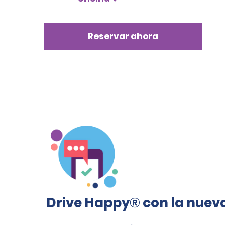
Reservar ahora
Drive Happy® con la nuev