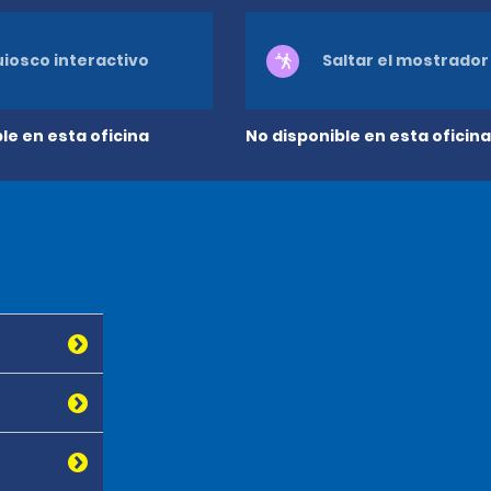
iosco interactivo
Saltar el mostrador
le en esta oficina
No disponible en esta oficina