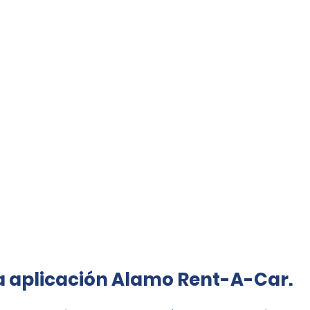
a aplicación Alamo Rent-A-Car.