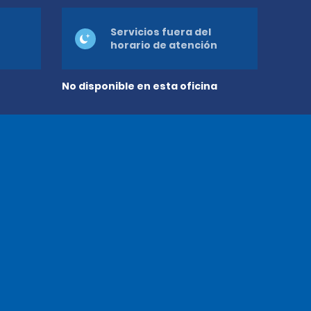
Servicios fuera del
horario de atención
No disponible en esta oficina