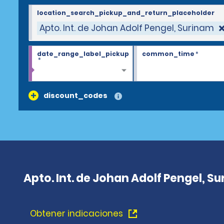
location_search_pickup_and_return_placeholder
Apto. Int. de Johan Adolf Pengel, Surinam
date_range_label_pickup
common_time
*
*
discount_codes
Apto. Int. de Johan Adolf Pengel, S
Obtener indicaciones