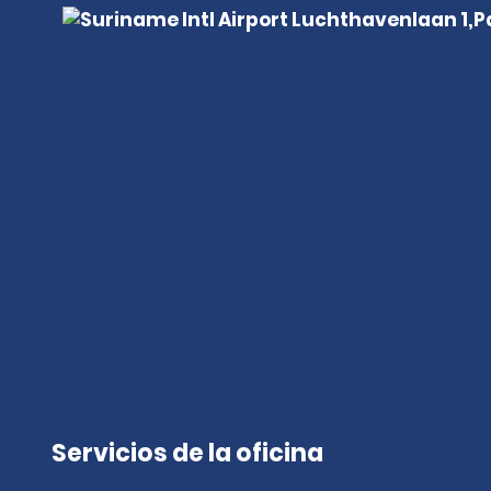
Servicios de la oficina