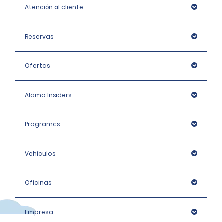
Atención al cliente
Reservas
Ofertas
Alamo Insiders
Programas
Vehículos
Oficinas
Empresa