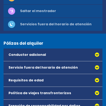
Saltar el mostrador
Servicios fuera del horario de atención
Pólizas del alquiler
Conductor adicional
Servicio fuera del horario de atención
Requisitos de edad
Política de viajes transfronterizos
Exención de responsabilidad por daños