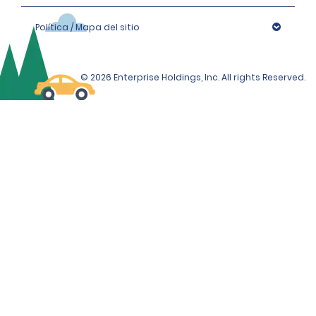
Política / Mapa del sitio
© 2026 Enterprise Holdings, Inc. All rights Reserved.