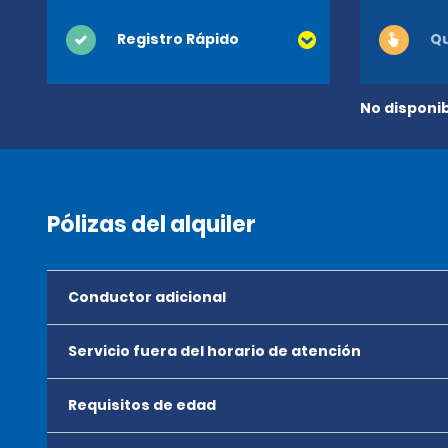
Registro Rápido
Qu
No disponib
Pólizas del alquiler
Conductor adicional
Servicio fuera del horario de atención
Requisitos de edad