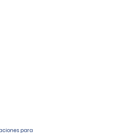
caciones para