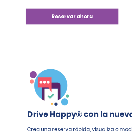
Reservar ahora
Drive Happy® con la nuev
Crea una reserva rápida, visualiza o mod