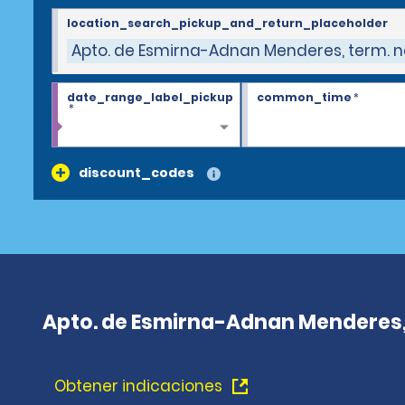
location_search_pickup_and_return_placeholder
Apto. de Esmirna-Adnan Menderes, term. n
date_range_label_pickup
common_time
*
*
discount_codes
Apto. de Esmirna-Adnan Menderes, 
Obtener indicaciones