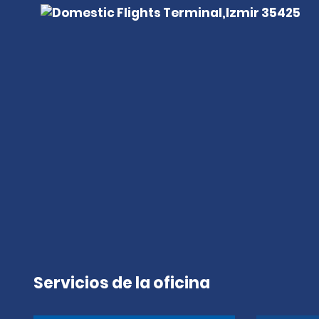
Servicios de la oficina