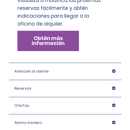
visualiza o modifica las próximas
reservas fácilmente y obtén
indicaciones para llegar a la
oficina de alquiler.
Obtén más
información
Atención al cliente
Reservas
Ofertas
Alamo Insiders