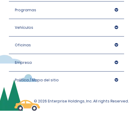
Programas
Vehículos
Oficinas
Empresa
Política / Mapa del sitio
© 2026 Enterprise Holdings, Inc. All rights Reserved.