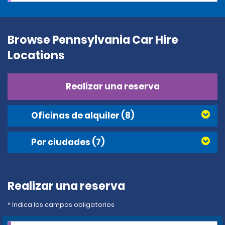
Browse Pennsylvania Car Hire
Locations
Realizar una reserva
Oficinas de alquiler
(8)
Por ciudades
(7)
Realizar una reserva
* Indica los campos obligatorios