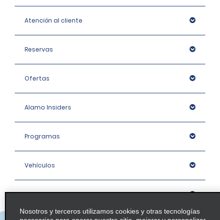
Atención al cliente
Reservas
Ofertas
Alamo Insiders
Programas
Vehículos
Oficinas
Nosotros y terceros utilizamos cookies y otras tecnologías