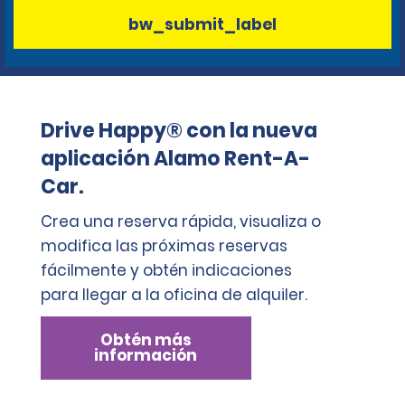
bw_submit_label
Drive Happy® con la nueva
aplicación Alamo Rent-A-
Car.
Crea una reserva rápida, visualiza o
modifica las próximas reservas
fácilmente y obtén indicaciones
para llegar a la oficina de alquiler.
Obtén más
información