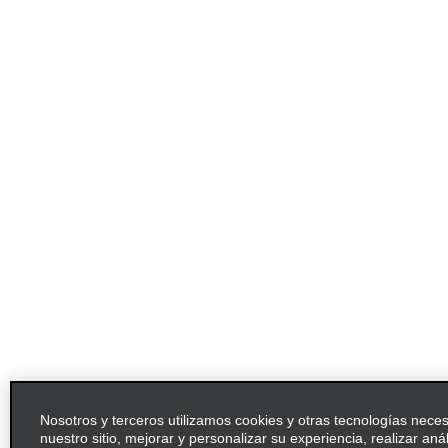
Nosotros y terceros utilizamos cookies y otras tecnologías nece
nuestro sitio, mejorar y personalizar su experiencia, realizar aná