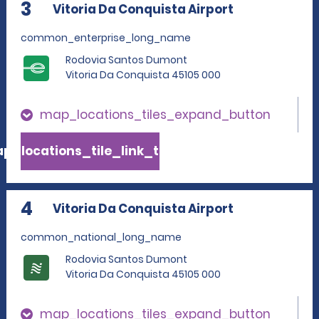
3
Vitoria Da Conquista Airport
common_enterprise_long_name
Rodovia Santos Dumont
Vitoria Da Conquista 45105 000
map_locations_tiles_expand_button
p_locations_tile_link_text
4
Vitoria Da Conquista Airport
common_national_long_name
Rodovia Santos Dumont
Vitoria Da Conquista 45105 000
map_locations_tiles_expand_button