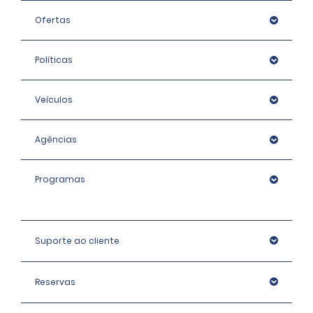
Ofertas
Políticas
Veículos
Agências
Programas
Suporte ao cliente
Reservas