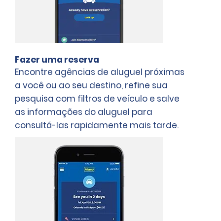
Fazer uma reserva
Encontre agências de aluguel próximas
a você ou ao seu destino, refine sua
pesquisa com filtros de veículo e salve
as informações do aluguel para
consultá-las rapidamente mais tarde.