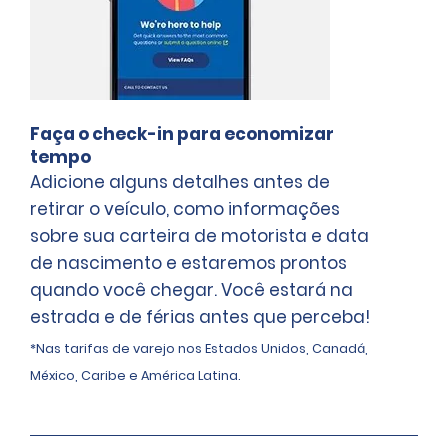
Faça o check-in para economizar
tempo
Adicione alguns detalhes antes de
retirar o veículo, como informações
sobre sua carteira de motorista e data
de nascimento e estaremos prontos
quando você chegar. Você estará na
estrada e de férias antes que perceba!
*Nas tarifas de varejo nos Estados Unidos, Canadá,
México, Caribe e América Latina.