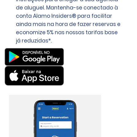
de aluguel. Mantenha-se conectado à
conta Alamo Insiders® para facilitar
ainda mais na hora de fazer reservas e
economize 5% nas nossas tarifas base
já reduzidas*.