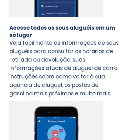
Acesse todos os seus aluguéis em um
só lugar
Veja facilmente as informações de seus
aluguéis para consultar os horários de
retirada ou devolução, suas
informações atuais de aluguel de carro,
instruções sobre como voltar à sua
agência de aluguel, os postos de
gasolina mais próximos e muito mais.