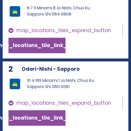
6 7 11 Minami 8 Jo Nishi, Chuo Ku
Sapporo Shi 064 0808
map_locations_tiles_expand_button
ap_locations_tile_link_text
2
Odori-Nishi - Sapporo
10 4 165 Minami 1 Jo Nishi, Chuo Ku
Sapporo Shi 060 0061
map_locations_tiles_expand_button
ap_locations_tile_link_text