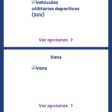
Ver opciones
Vans
Ver opciones