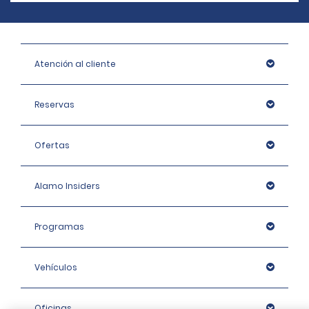
Atención al cliente
Reservas
Ofertas
Alamo Insiders
Programas
Vehículos
Oficinas