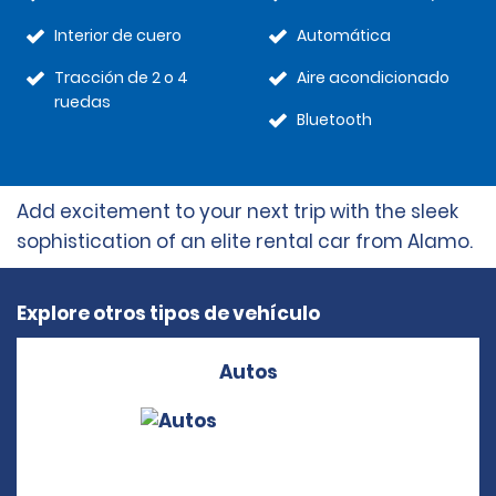
Interior de cuero
Automática
Tracción de 2 o 4
Aire acondicionado
ruedas
Bluetooth
Add excitement to your next trip with the sleek
sophistication of an elite rental car from Alamo.
Explore otros tipos de vehículo
Autos