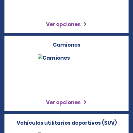
Ver opciones
Camiones
Ver opciones
Vehículos utilitarios deportivos (SUV)