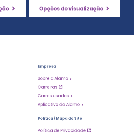
ação
Opções de visualização
Empresa
Sobre a Alamo
Carreiras
Carros usados
Aplicativo da Alamo
Política / Mapa do Site
Política de Privacidade