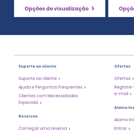
Opções de visualização
Opçõe
Suporte ao cliente
Ofertas
Suporte ao cliente
Ofertas
Ajuda e Perguntas Frequentes
Registre-
e-mail
Clientes com Necessidades
Especiais
Alamo Ins
Reservas
Alamo In
Começar uma reserva
Entrar