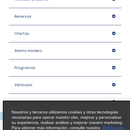
Reservas
Ofertas
Alamo Insiders
Programas
Vehículos
Oficinas
Nosotros y terceros utilizamos cookies y otras tecnologías
necesarias para operar nuestro sitio, mejorar y personalizar
Empresa
su experiencia, realizar análisis y mejorar nuestro marketing.
Para obtener más información, consulte nuestra
Política de