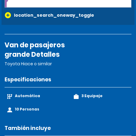
location_search_oneway_toggle
Van de pasajeros
grande Detalles
Toyota Hiace o similar
Especificaciones
Automática
3 Equipaje
10 Personas
También incluye