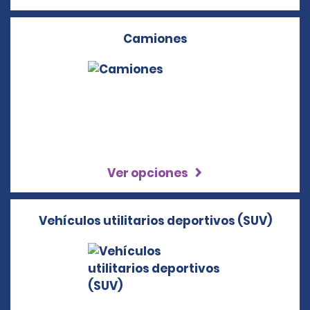
Camiones
Ver opciones
Vehículos utilitarios deportivos (SUV)