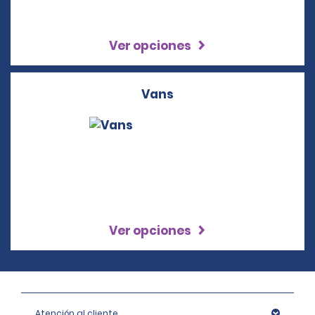
Ver opciones
Vans
Ver opciones
Atención al cliente