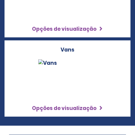
Opções de visualização
Vans
Opções de visualização