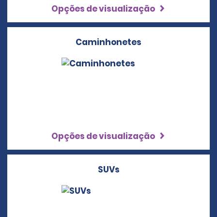
Opções de visualização
Caminhonetes
Opções de visualização
SUVs