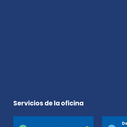
Servicios de la oficina
De