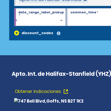
date_range_label_pickup
common_time
*
*
discount_codes
Apto. Int. de Halifax-Stanfield (YHZ)
Obtener indicaciones