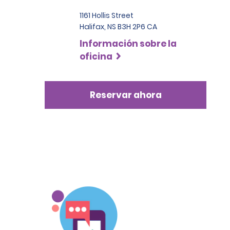
1161 Hollis Street
Halifax, NS B3H 2P6 CA
Información sobre la
oficina
Reservar ahora