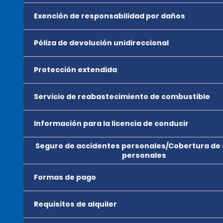
Exención de responsabilidad por daños
Póliza de devolución unidireccional
Protección extendida
Servicio de reabastecimiento de combustible
Información para la licencia de conducir
Seguro de accidentes personales/Cobertura de
personales
Formas de pago
Requisitos de alquiler