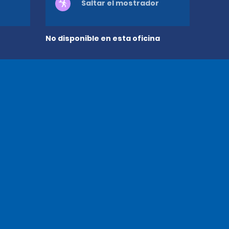
Saltar el mostrador
No disponible en esta oficina