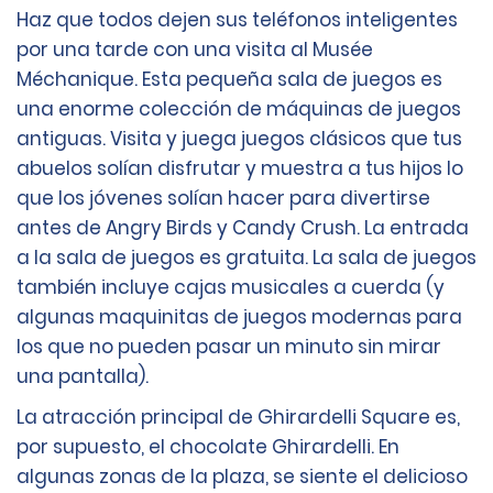
Haz que todos dejen sus teléfonos inteligentes
por una tarde con una visita al Musée
Méchanique. Esta pequeña sala de juegos es
una enorme colección de máquinas de juegos
antiguas. Visita y juega juegos clásicos que tus
abuelos solían disfrutar y muestra a tus hijos lo
que los jóvenes solían hacer para divertirse
antes de Angry Birds y Candy Crush. La entrada
a la sala de juegos es gratuita. La sala de juegos
también incluye cajas musicales a cuerda (y
algunas maquinitas de juegos modernas para
los que no pueden pasar un minuto sin mirar
una pantalla).
La atracción principal de Ghirardelli Square es,
por supuesto, el chocolate Ghirardelli. En
algunas zonas de la plaza, se siente el delicioso