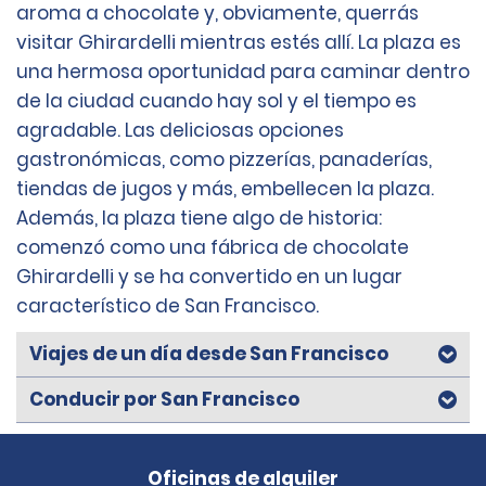
aroma a chocolate y, obviamente, querrás
visitar Ghirardelli mientras estés allí. La plaza es
una hermosa oportunidad para caminar dentro
de la ciudad cuando hay sol y el tiempo es
agradable. Las deliciosas opciones
gastronómicas, como pizzerías, panaderías,
tiendas de jugos y más, embellecen la plaza.
Además, la plaza tiene algo de historia:
comenzó como una fábrica de chocolate
Ghirardelli y se ha convertido en un lugar
característico de San Francisco.
Viajes de un día desde San Francisco
Conducir por San Francisco
Oficinas de alquiler