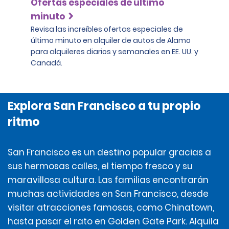
Ofertas especiales de último
minuto
Revisa las increíbles ofertas especiales de
último minuto en alquiler de autos de Alamo
para alquileres diarios y semanales en EE. UU. y
Canadá.
Explora San Francisco a tu propio
ritmo
San Francisco es un destino popular gracias a
sus hermosas calles, el tiempo fresco y su
maravillosa cultura. Las familias encontrarán
muchas actividades en San Francisco, desde
visitar atracciones famosas, como Chinatown,
hasta pasar el rato en Golden Gate Park. Alquila