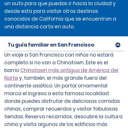
un auto para que puedas ir hacia la ciudad y
desde esta para visitar otros destinos
conocidos de California que se encuentran a
una distancia corta en auto.
Tu guía familiar en San Francisco
Un viaje a San Francisco con niños no estará
completo si no van a Chinatown. Este es el
barrio
Chinatown más antiguo de América del
Norte
y, también, el más grande fuera del
continente asiático. Un portal ornamental
marca el ingreso a esta famosa localidad
donde puedes disfrutar de deliciosas comidas
chinas, comprar recuerdos y visitar fabulosas
tiendas. Reserva recorridos, descubre la cultura
china y visita algunos de los edificios más