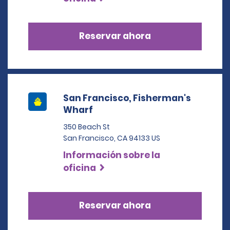
Reservar ahora
San Francisco, Fisherman's
Wharf
350 Beach St
San Francisco, CA 94133 US
Información sobre la
oficina
Reservar ahora