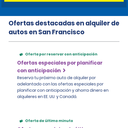
Ofertas destacadas en alquiler de
autos en San Francisco
Oferta por reservar con anticipación
Ofertas especiales por planificar
con anticipación
Reserva tu próximo auto de alquiler por
adelantado con las ofertas especiales por
planificar con anticipación y ahorra dinero en
alquileres en EE. UU. y Canadá.
Oferta de último minuto