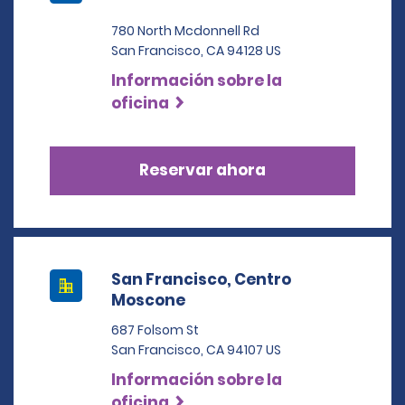
780 North Mcdonnell Rd
San Francisco, CA 94128 US
Información sobre la
oficina
Reservar ahora
San Francisco, Centro
Moscone
687 Folsom St
San Francisco, CA 94107 US
Información sobre la
oficina