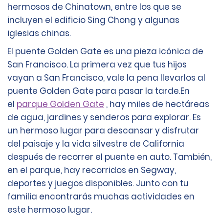
hermosos de Chinatown, entre los que se
incluyen el edificio Sing Chong y algunas
iglesias chinas.
El puente Golden Gate es una pieza icónica de
San Francisco. La primera vez que tus hijos
vayan a San Francisco, vale la pena llevarlos al
puente Golden Gate para pasar la tarde.En
el
parque Golden Gate
, hay miles de hectáreas
de agua, jardines y senderos para explorar. Es
un hermoso lugar para descansar y disfrutar
del paisaje y la vida silvestre de California
después de recorrer el puente en auto. También,
en el parque, hay recorridos en Segway,
deportes y juegos disponibles. Junto con tu
familia encontrarás muchas actividades en
este hermoso lugar.