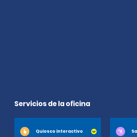
Servicios de la oficina
Quiosco interactivo
Sa