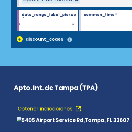
date_range_label_pickup
common_time
*
*
discount_codes
Apto. Int. de Tampa (TPA)
Obtener indicaciones