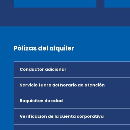
Pólizas del alquiler
Conductor adicional
Servicio fuera del horario de atención
Requisitos de edad
Verificación de la cuenta corporativa