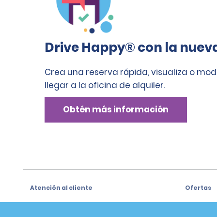
Drive Happy® con la nuev
Crea una reserva rápida, visualiza o mod
llegar a la oficina de alquiler.
Obtén más información
Atención al cliente
Ofertas
Atención al cliente
Ofertas