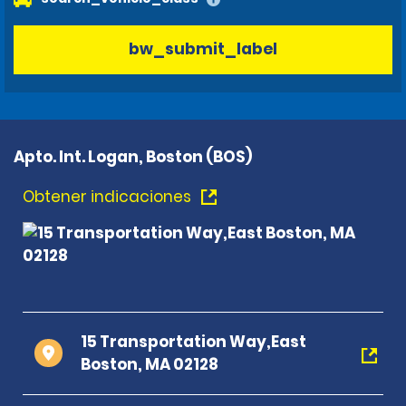
bw_submit_label
Apto. Int. Logan, Boston (BOS)
Obtener indicaciones
15 Transportation Way,East
Boston, MA 02128