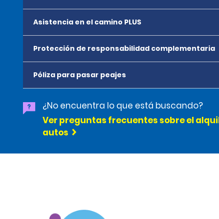
Asistencia en el camino PLUS
Protección de responsabilidad complementaria
Póliza para pasar peajes
¿No encuentra lo que está buscando?
Ver preguntas frecuentes sobre el alqui
autos