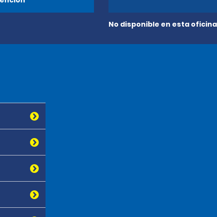
ención
No disponible en esta oficina