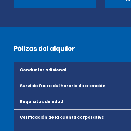
at
Pólizas del alquiler
Conductor adicional
Servicio fuera del horario de atención
Requisitos de edad
Verificación de la cuenta corporativa