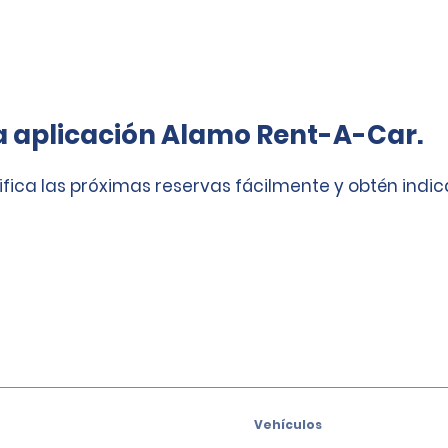
a aplicación Alamo Rent-A-Car.
ifica las próximas reservas fácilmente y obtén indi
Vehículos