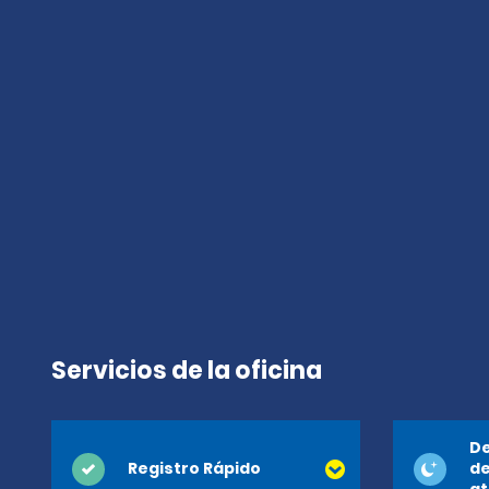
Servicios de la oficina
De
Registro Rápido
de