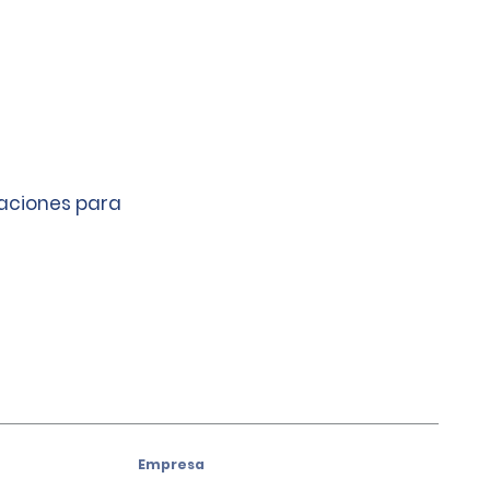
caciones para
Empresa