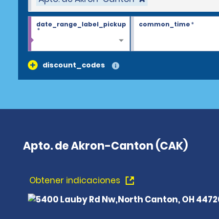
date_range_label_pickup
common_time
*
*
discount_codes
Apto. de Akron-Canton (CAK)
Obtener indicaciones