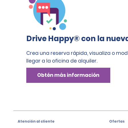
Drive Happy® con la nuev
Crea una reserva rápida, visualiza o mod
llegar a la oficina de alquiler.
Obtén más información
Atención al cliente
Ofertas