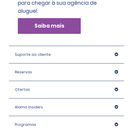
para chegar à sua agência de
aluguel.
Saiba mais
Suporte ao cliente
Reservas
Ofertas
Alamo Insiders
Programas