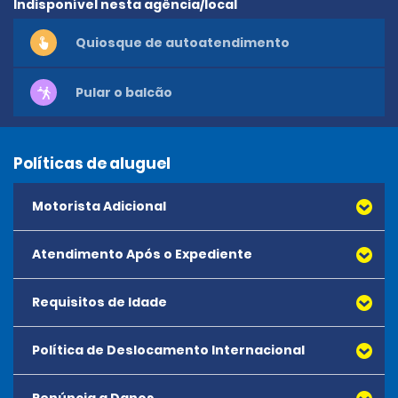
Indisponível nesta agência/local
Quiosque de autoatendimento
Pular o balcão
Políticas de aluguel
Motorista Adicional
Atendimento Após o Expediente
Requisitos de Idade
Política de Deslocamento Internacional