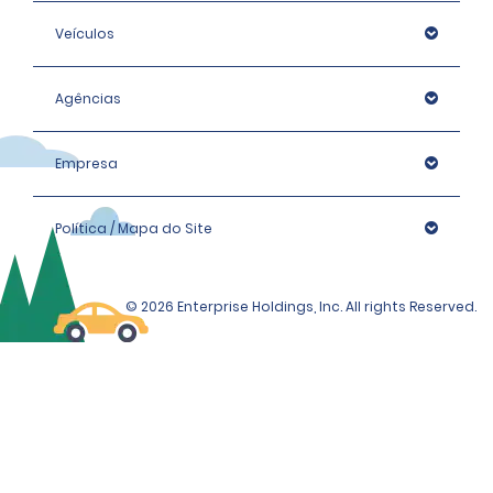
Veículos
Agências
Empresa
Política / Mapa do Site
© 2026 Enterprise Holdings, Inc. All rights Reserved.