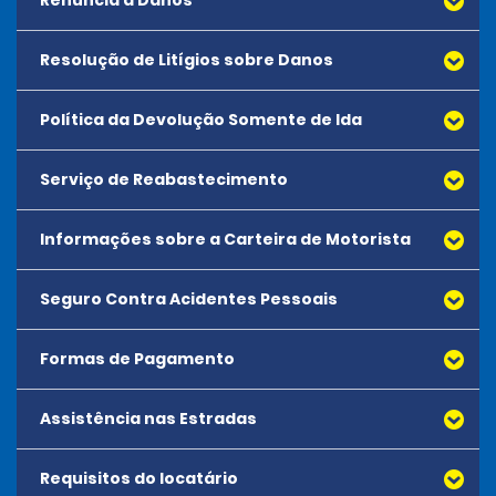
Renúncia a Danos
Resolução de Litígios sobre Danos
Política da Devolução Somente de Ida
Serviço de Reabastecimento
Informações sobre a Carteira de Motorista
Seguro Contra Acidentes Pessoais
Formas de Pagamento
Assistência nas Estradas
Requisitos do locatário