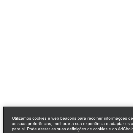
Utilizamos cookies e web beacons para recolher informações d
as suas preferências, melhorar a sua experiência e adaptar os 
para si. Pode alterar as suas definições de cookies e do AdChoic