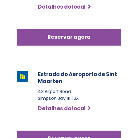
Detalhes do local
Reservar agora
Estrada do Aeroporto de Sint
Maarten
43 Airport Road
Simpson Bay 11111 SX
Detalhes do local