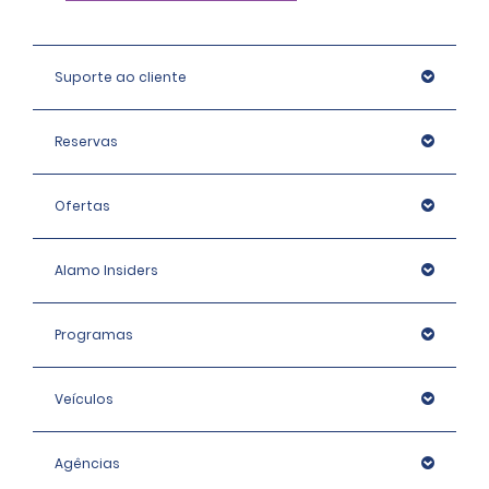
Suporte ao cliente
Reservas
Ofertas
Alamo Insiders
Programas
Veículos
Agências