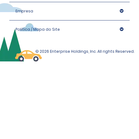
Empresa
Política / Mapa do Site
© 2026 Enterprise Holdings, Inc. All rights Reserved.